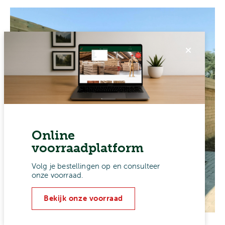
Online
voorraadplatform
Volg je bestellingen op en consulteer
onze voorraad.
Bekijk onze voorraad