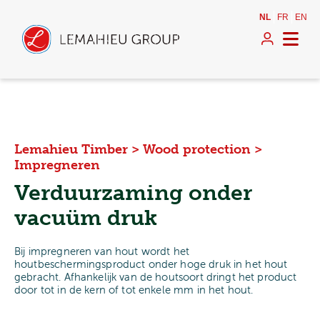
NL
FR
EN
Lemahieu Timber
>
Wood protection
>
Impregneren
Verduurzaming onder
vacuüm druk
Bij impregneren van hout wordt het
houtbeschermingsproduct onder hoge druk in het hout
gebracht. Afhankelijk van de houtsoort dringt het product
door tot in de kern of tot enkele mm in het hout.