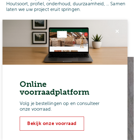
Houtsoort, profiel, onderhoud, duurzaamheid, ... Samen
laten we uw project eruit springen.
Kies uw kleur
Online
voorraadplatform
Volg je bestellingen op en consulteer
onze voorraad.
Bekijk onze voorraad