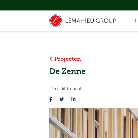
L
Projecten
De Zenne
Deel dit bericht: