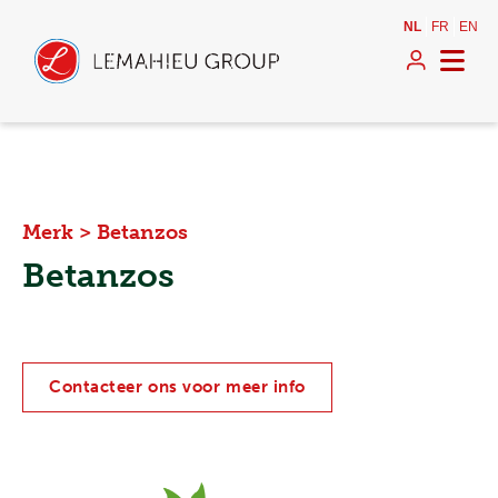
NL
FR
EN
Merk
>
Betanzos
Betanzos
Contacteer ons voor meer info