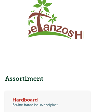
Assortiment
Hardboard
Bruine harde houtvezelplaat