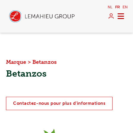
NL
FR
EN
Marque
>
Betanzos
Betanzos
Contactez-nous pour plus d'informations