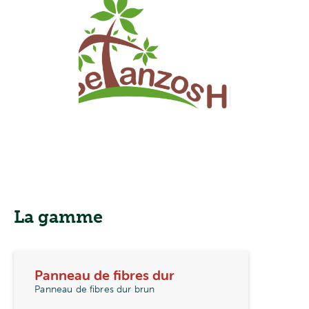
La gamme
Panneau de fibres dur
Panneau de fibres dur brun