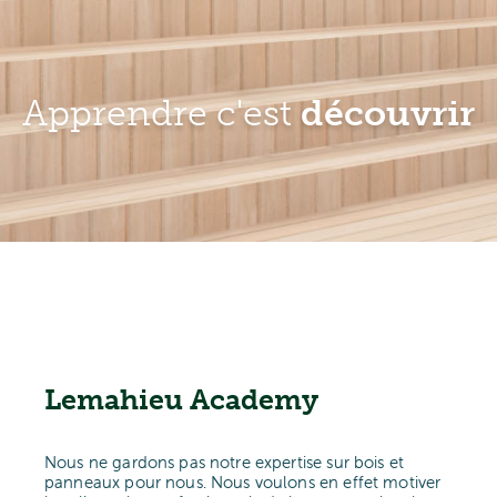
Apprendre c'est
découvrir
Lemahieu Academy
Nous ne gardons pas notre expertise sur bois et
panneaux pour nous. Nous voulons en effet motiver