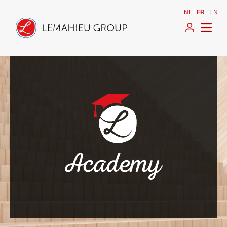
NL
FR
EN