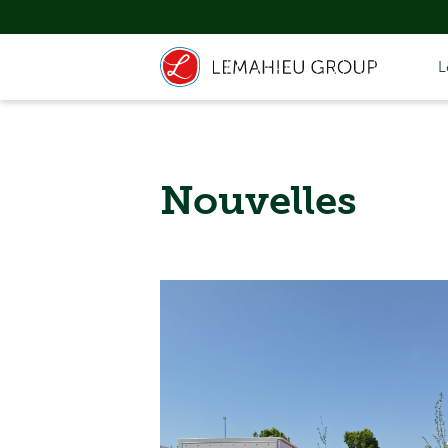
L
Nouvelles