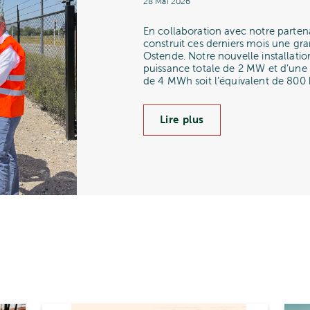
28 Mai 2026
En collaboration avec notre parten
construit ces derniers mois une gran
Ostende. Notre nouvelle installatio
puissance totale de 2 MW et d’une 
de 4 MWh soit l’équivalent de 800 ba
Lire plus