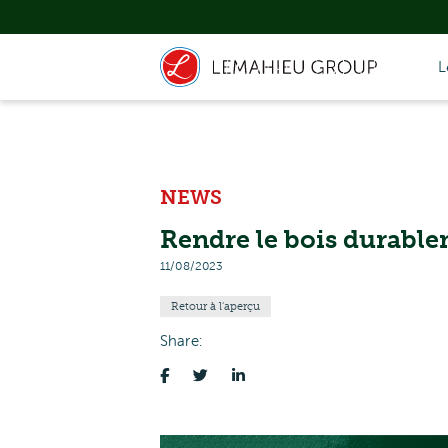
L
NEWS
Rendre le bois durabl
11/08/2023
Retour à l'aperçu
Share: