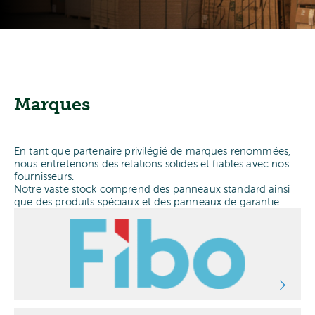
Marques
En tant que partenaire privilégié de marques renommées,
nous entretenons des relations solides et fiables avec nos
fournisseurs.
Notre vaste stock comprend des panneaux standard ainsi
que des produits spéciaux et des panneaux de garantie.