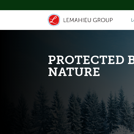
L
PROTECTED 
NATURE