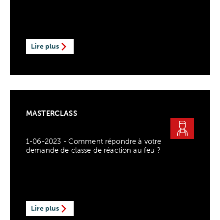
Lire plus
MASTERCLASS
1-06-2023 - Comment répondre à votre
demande de classe de réaction au feu ?
Lire plus