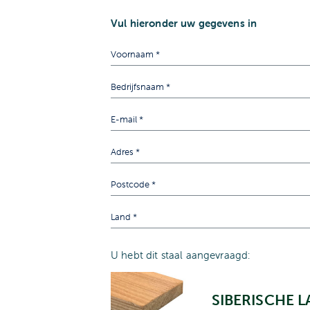
Vul hieronder uw gegevens in
U hebt dit staal aangevraagd:
SIBERISCHE L