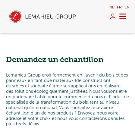
NL
FR
EN
Demandez un échantillon
Lemahieu Group croit fermement en l’avenir du bois et des
panneaux en tant que matériaux (de construction)
durables et souhaite élargir ses applications en réalisant
des solutions écologiquement justifiées. Nous voulons être
un partenaire fiable pour le commerce du bois et l’industrie
spécialisée de la transformation du bois, tant au niveau
national qu’international. Vous souhaitez recevoir un
échantillon d'un de nos produits ? Envoyez-nous votre
adresse et votre choix et nous vous contacterons dans les
plus brefs délais.