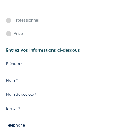
Professionnel
Privé
Entrez vos informations ci-dessous