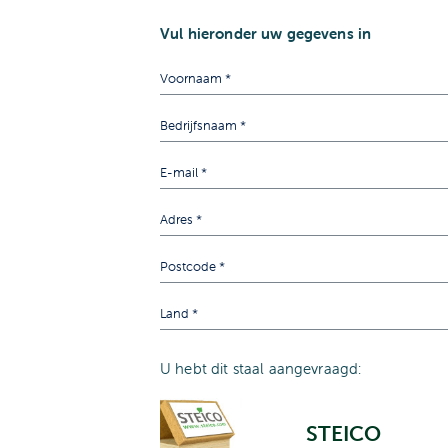
Vul hieronder uw gegevens in
U hebt dit staal aangevraagd:
STEICO