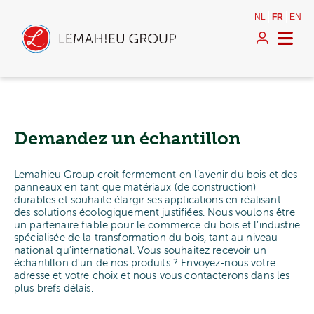
NL
FR
EN
Demandez un échantillon
Lemahieu Group croit fermement en l’avenir du bois et des
panneaux en tant que matériaux (de construction)
durables et souhaite élargir ses applications en réalisant
des solutions écologiquement justifiées. Nous voulons être
un partenaire fiable pour le commerce du bois et l’industrie
spécialisée de la transformation du bois, tant au niveau
national qu’international. Vous souhaitez recevoir un
échantillon d'un de nos produits ? Envoyez-nous votre
adresse et votre choix et nous vous contacterons dans les
plus brefs délais.