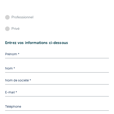
Professionnel
Privé
Entrez vos informations ci-dessous