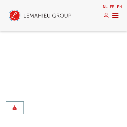
NL
FR
EN