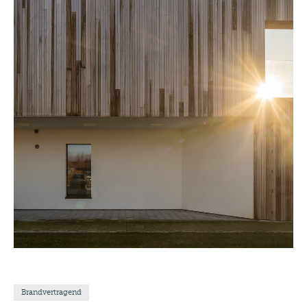
Brandvertragend