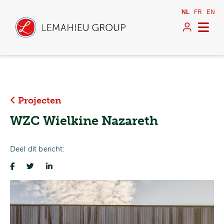
NL
FR
EN
Projecten
WZC Wielkine Nazareth
Deel dit bericht: