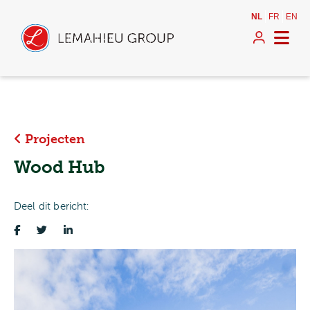
NL
FR
EN
Projecten
Wood Hub
Deel dit bericht: