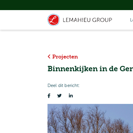
L
Projecten
Binnenkijken in de Ge
Deel dit bericht: