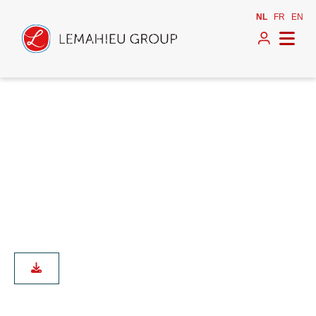
NL
FR
EN