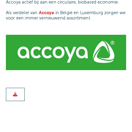
Accoya actief bij aan een circulaire, biobased economie.
Als verdeler van
Accoya
in België en Luxemburg zorgen we
voor een immer vernieuwend assortiment.