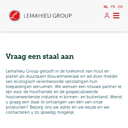
NL
FR
EN
Vraag een staal aan
Lemahieu Group gelooft in de toekomst van hout en
platen als duurzaam (bouw)materiaal en wil door middel
van ecologisch verantwoorde oplossingen hun
toepassingen verruimen. We wensen een trouwe partner te
zijn voor de houthandel en de gespecialiseerde
houtverwerkende industrie in binnen- en buitenland. Wenst
u graag een staal te ontvangen van één van onze
producten? Bezorg ons uw adres en uw keuze en we
contacteren u zo spoedig mogelijk.