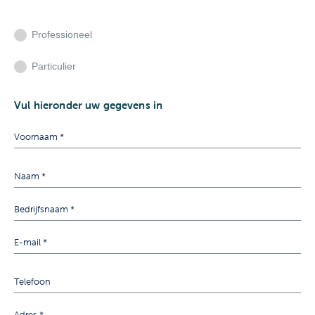
Professioneel
Particulier
Vul hieronder uw gegevens in