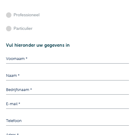
Professioneel
Particulier
Vul hieronder uw gegevens in