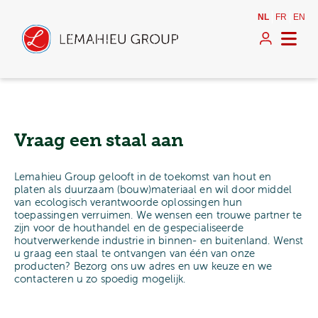
NL
FR
EN
Vraag een staal aan
Lemahieu Group gelooft in de toekomst van hout en
platen als duurzaam (bouw)materiaal en wil door middel
van ecologisch verantwoorde oplossingen hun
toepassingen verruimen. We wensen een trouwe partner te
zijn voor de houthandel en de gespecialiseerde
houtverwerkende industrie in binnen- en buitenland. Wenst
u graag een staal te ontvangen van één van onze
producten? Bezorg ons uw adres en uw keuze en we
contacteren u zo spoedig mogelijk.