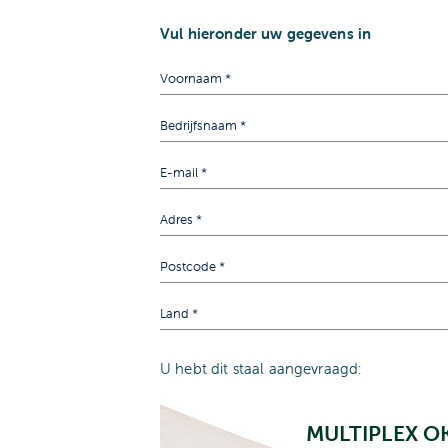
Vul hieronder uw gegevens in
U hebt dit staal aangevraagd:
MULTIPLEX 