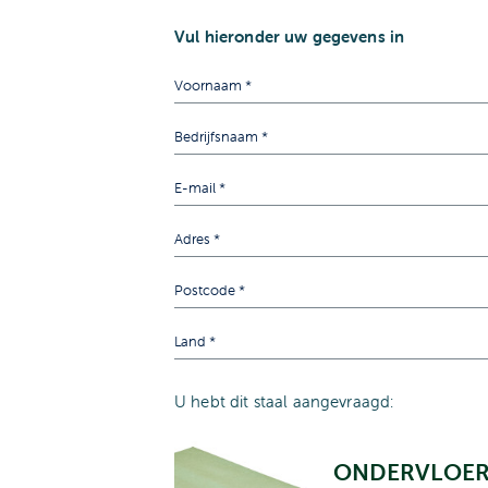
Vul hieronder uw gegevens in
U hebt dit staal aangevraagd:
ONDERVLOE