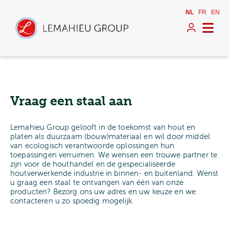
NL
FR
EN
Vraag een staal aan
Lemahieu Group gelooft in de toekomst van hout en
platen als duurzaam (bouw)materiaal en wil door middel
van ecologisch verantwoorde oplossingen hun
toepassingen verruimen. We wensen een trouwe partner te
zijn voor de houthandel en de gespecialiseerde
houtverwerkende industrie in binnen- en buitenland. Wenst
u graag een staal te ontvangen van één van onze
producten? Bezorg ons uw adres en uw keuze en we
contacteren u zo spoedig mogelijk.