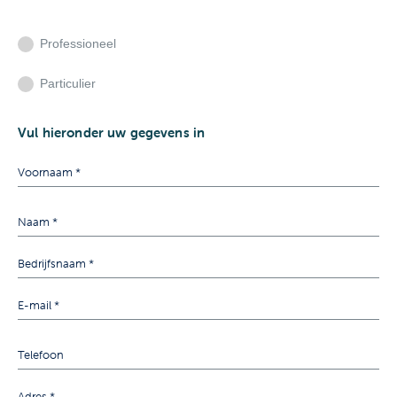
Professioneel
Particulier
Vul hieronder uw gegevens in