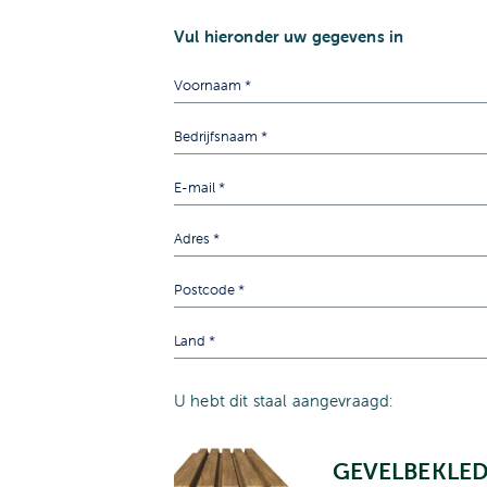
Vul hieronder uw gegevens in
U hebt dit staal aangevraagd:
GEVELBEKLE