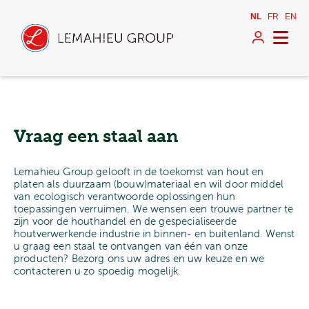
NL
FR
EN
Vraag een staal aan
Lemahieu Group gelooft in de toekomst van hout en
platen als duurzaam (bouw)materiaal en wil door middel
van ecologisch verantwoorde oplossingen hun
toepassingen verruimen. We wensen een trouwe partner te
zijn voor de houthandel en de gespecialiseerde
houtverwerkende industrie in binnen- en buitenland. Wenst
u graag een staal te ontvangen van één van onze
producten? Bezorg ons uw adres en uw keuze en we
contacteren u zo spoedig mogelijk.