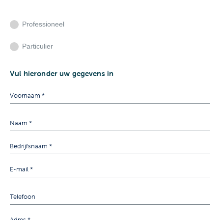
Professioneel
Particulier
Vul hieronder uw gegevens in