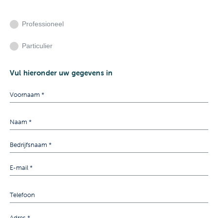
Professioneel
Particulier
Vul hieronder uw gegevens in