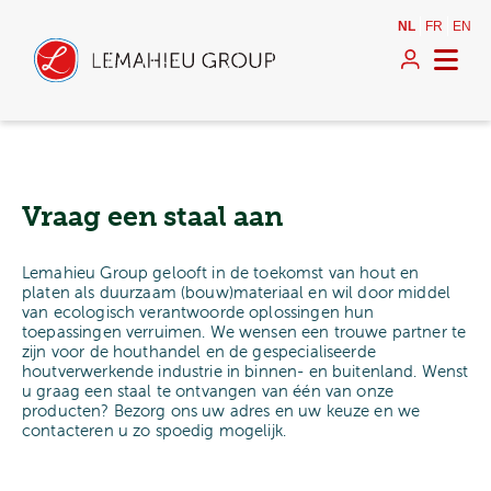
NL
FR
EN
Vraag een staal aan
Lemahieu Group gelooft in de toekomst van hout en
platen als duurzaam (bouw)materiaal en wil door middel
van ecologisch verantwoorde oplossingen hun
toepassingen verruimen. We wensen een trouwe partner te
zijn voor de houthandel en de gespecialiseerde
houtverwerkende industrie in binnen- en buitenland. Wenst
u graag een staal te ontvangen van één van onze
producten? Bezorg ons uw adres en uw keuze en we
contacteren u zo spoedig mogelijk.