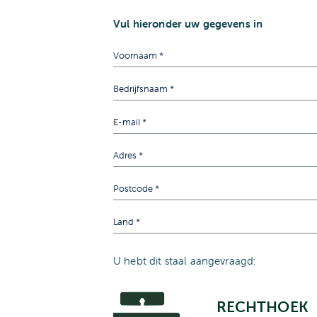
Vul hieronder uw gegevens in
U hebt dit staal aangevraagd:
RECHTHOEK