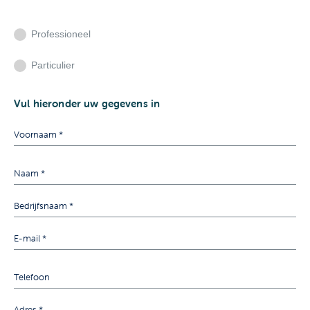
Professioneel
Particulier
Vul hieronder uw gegevens in