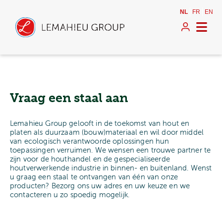
NL
FR
EN
Vraag een staal aan
Lemahieu Group gelooft in de toekomst van hout en
platen als duurzaam (bouw)materiaal en wil door middel
van ecologisch verantwoorde oplossingen hun
toepassingen verruimen. We wensen een trouwe partner te
zijn voor de houthandel en de gespecialiseerde
houtverwerkende industrie in binnen- en buitenland. Wenst
u graag een staal te ontvangen van één van onze
producten? Bezorg ons uw adres en uw keuze en we
contacteren u zo spoedig mogelijk.