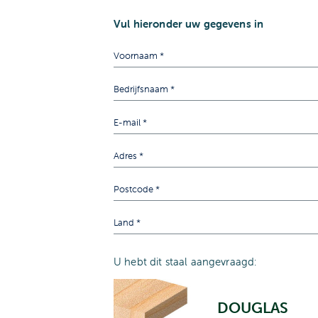
Vul hieronder uw gegevens in
U hebt dit staal aangevraagd:
DOUGLAS