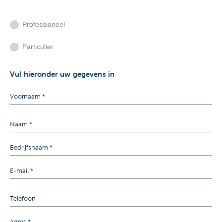
Professioneel
Particulier
Vul hieronder uw gegevens in