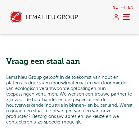
NL
FR
EN
Vraag een staal aan
Lemahieu Group gelooft in de toekomst van hout en
platen als duurzaam (bouw)materiaal en wil door middel
van ecologisch verantwoorde oplossingen hun
toepassingen verruimen. We wensen een trouwe partner te
zijn voor de houthandel en de gespecialiseerde
houtverwerkende industrie in binnen- en buitenland. Wenst
u graag een staal te ontvangen van één van onze
producten? Bezorg ons uw adres en uw keuze en we
contacteren u zo spoedig mogelijk.