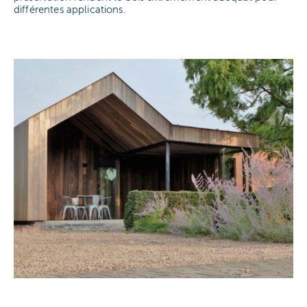
différentes applications.