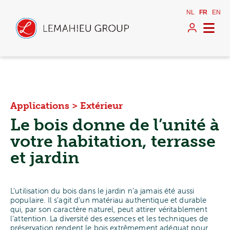
NL
FR
EN
Applications
>
Extérieur
Le bois donne de l’unité à
votre habitation, terrasse
et jardin
L’utilisation du bois dans le jardin n’a jamais été aussi
populaire. Il s’agit d'un matériau authentique et durable
qui, par son caractère naturel, peut attirer véritablement
l’attention. La diversité des essences et les techniques de
préservation rendent le bois extrêmement adéquat pour