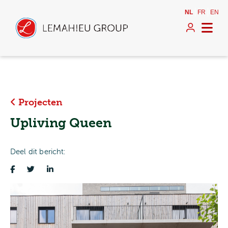
NL
FR
EN
Projecten
Upliving Queen
Deel dit bericht: