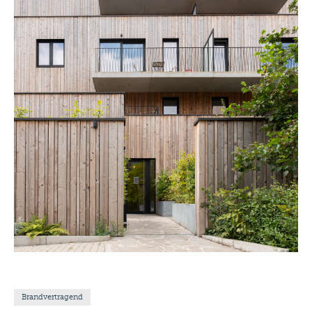
Brandvertragend