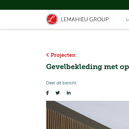
L
Projecten
Gevelbekleding met o
Deel dit bericht: