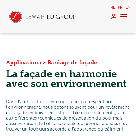
NL
FR
EN
Applications
>
Bardage de façade
La façade en harmonie
avec son environnement
Dans l'architecture contemporaine, par respect pour
l’environnement, nous optons souvent pour un revêtement
de façade en bois. Ceci est possible non seulement grâce
aux différentes techniques de préservation du bois, mais
aussi en raison de l’offre colossale qui permet à chacun de
trouver un look qui s’accorde à l’apparence du bâtiment.