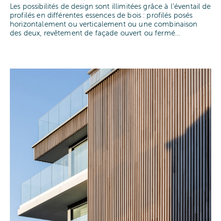
Les possibilités de design sont illimitées grâce à l’éventail de
profilés en différentes essences de bois : profilés posés
horizontalement ou verticalement ou une combinaison
des deux, revêtement de façade ouvert ou fermé…