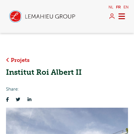
NL
FR
EN
Projets
Institut Roi Albert II
Share: