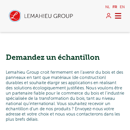
NL
FR
EN
Demandez un échantillon
Lemahieu Group croit fermement en l’avenir du bois et des
panneaux en tant que matériaux (de construction)
durables et souhaite élargir ses applications en réalisant
des solutions écologiquement justifiées. Nous voulons être
un partenaire fiable pour le commerce du bois et l’industrie
spécialisée de la transformation du bois, tant au niveau
national qu’international. Vous souhaitez recevoir un
échantillon d'un de nos produits ? Envoyez-nous votre
adresse et votre choix et nous vous contacterons dans les
plus brefs délais.