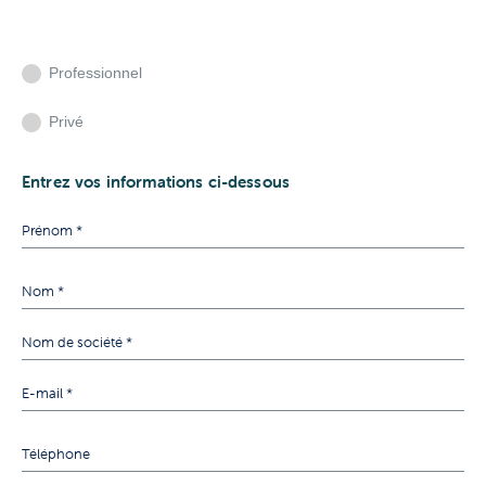
Professionnel
Privé
Entrez vos informations ci-dessous