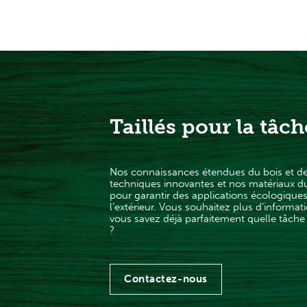
Taillés pour la tâch
Nos connaissances étendues du bois et d
techniques innovantes et nos matériaux d
pour garantir des applications écologiques 
l’extérieur. Vous souhaitez plus d’informat
vous savez déjà parfaitement quelle tâche
?
Contactez-nous