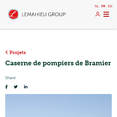
NL
FR
EN
Projets
Caserne de pompiers de Bramier
Share: