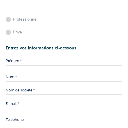
Professionnel
Privé
Entrez vos informations ci-dessous