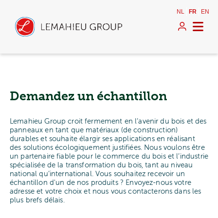
NL
FR
EN
Demandez un échantillon
Lemahieu Group croit fermement en l’avenir du bois et des
panneaux en tant que matériaux (de construction)
durables et souhaite élargir ses applications en réalisant
des solutions écologiquement justifiées. Nous voulons être
un partenaire fiable pour le commerce du bois et l’industrie
spécialisée de la transformation du bois, tant au niveau
national qu’international. Vous souhaitez recevoir un
échantillon d'un de nos produits ? Envoyez-nous votre
adresse et votre choix et nous vous contacterons dans les
plus brefs délais.