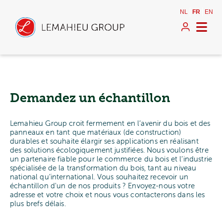
NL
FR
EN
Demandez un échantillon
Lemahieu Group croit fermement en l’avenir du bois et des
panneaux en tant que matériaux (de construction)
durables et souhaite élargir ses applications en réalisant
des solutions écologiquement justifiées. Nous voulons être
un partenaire fiable pour le commerce du bois et l’industrie
spécialisée de la transformation du bois, tant au niveau
national qu’international. Vous souhaitez recevoir un
échantillon d'un de nos produits ? Envoyez-nous votre
adresse et votre choix et nous vous contacterons dans les
plus brefs délais.