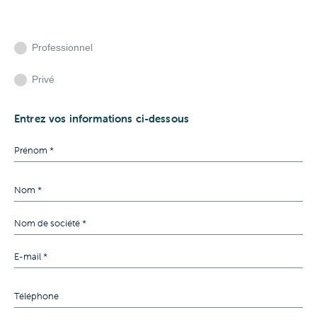
Professionnel
Privé
Entrez vos informations ci-dessous