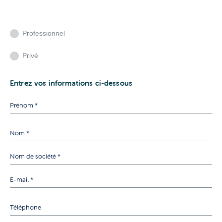
Professionnel
Privé
Entrez vos informations ci-dessous