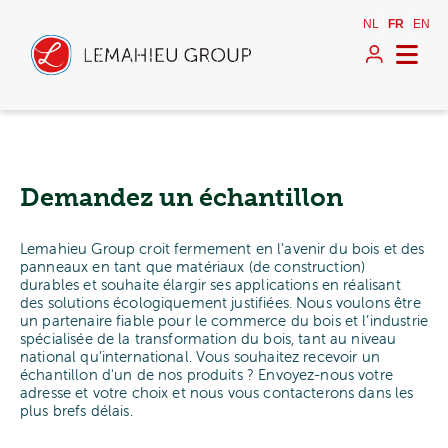
NL
FR
EN
Demandez un échantillon
Lemahieu Group croit fermement en l’avenir du bois et des
panneaux en tant que matériaux (de construction)
durables et souhaite élargir ses applications en réalisant
des solutions écologiquement justifiées. Nous voulons être
un partenaire fiable pour le commerce du bois et l’industrie
spécialisée de la transformation du bois, tant au niveau
national qu’international. Vous souhaitez recevoir un
échantillon d'un de nos produits ? Envoyez-nous votre
adresse et votre choix et nous vous contacterons dans les
plus brefs délais.