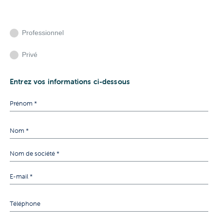
Professionnel
Privé
Entrez vos informations ci-dessous