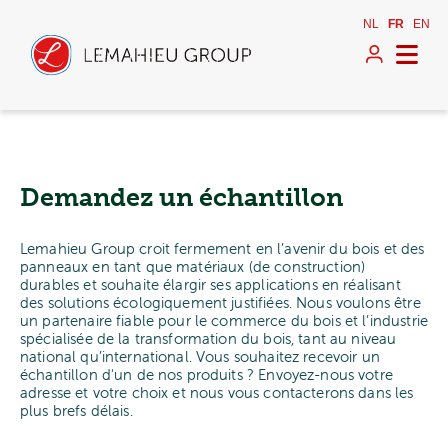
NL
FR
EN
Demandez un échantillon
Lemahieu Group croit fermement en l’avenir du bois et des
panneaux en tant que matériaux (de construction)
durables et souhaite élargir ses applications en réalisant
des solutions écologiquement justifiées. Nous voulons être
un partenaire fiable pour le commerce du bois et l’industrie
spécialisée de la transformation du bois, tant au niveau
national qu’international. Vous souhaitez recevoir un
échantillon d'un de nos produits ? Envoyez-nous votre
adresse et votre choix et nous vous contacterons dans les
plus brefs délais.