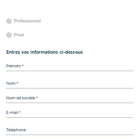
Professionnel
Privé
Entrez vos informations ci-dessous