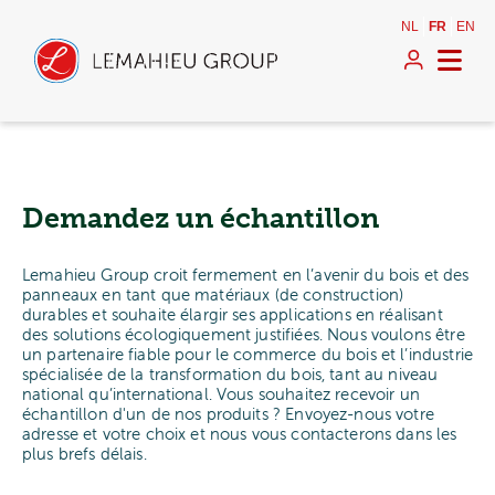
NL
FR
EN
Demandez un échantillon
Lemahieu Group croit fermement en l’avenir du bois et des
panneaux en tant que matériaux (de construction)
durables et souhaite élargir ses applications en réalisant
des solutions écologiquement justifiées. Nous voulons être
un partenaire fiable pour le commerce du bois et l’industrie
spécialisée de la transformation du bois, tant au niveau
national qu’international. Vous souhaitez recevoir un
échantillon d'un de nos produits ? Envoyez-nous votre
adresse et votre choix et nous vous contacterons dans les
plus brefs délais.