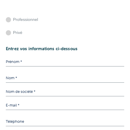
Professionnel
Privé
Entrez vos informations ci-dessous