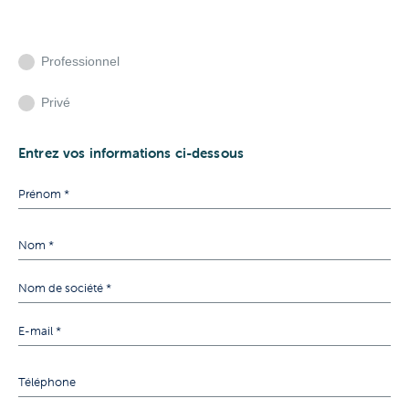
Professionnel
Privé
Entrez vos informations ci-dessous