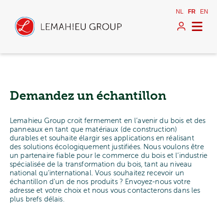
NL
FR
EN
Demandez un échantillon
Lemahieu Group croit fermement en l’avenir du bois et des
panneaux en tant que matériaux (de construction)
durables et souhaite élargir ses applications en réalisant
des solutions écologiquement justifiées. Nous voulons être
un partenaire fiable pour le commerce du bois et l’industrie
spécialisée de la transformation du bois, tant au niveau
national qu’international. Vous souhaitez recevoir un
échantillon d'un de nos produits ? Envoyez-nous votre
adresse et votre choix et nous vous contacterons dans les
plus brefs délais.