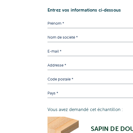
Entrez vos informations ci-dessous
Vous avez demandé cet échantillon :
SAPIN DE DO