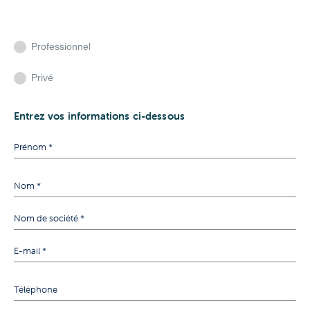
Professionnel
Privé
Entrez vos informations ci-dessous