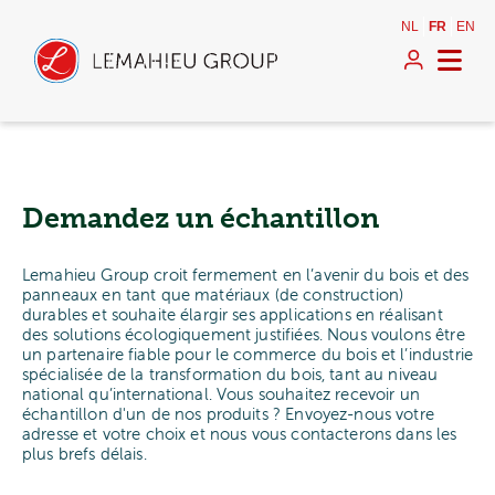
NL
FR
EN
Demandez un échantillon
Lemahieu Group croit fermement en l’avenir du bois et des
panneaux en tant que matériaux (de construction)
durables et souhaite élargir ses applications en réalisant
des solutions écologiquement justifiées. Nous voulons être
un partenaire fiable pour le commerce du bois et l’industrie
spécialisée de la transformation du bois, tant au niveau
national qu’international. Vous souhaitez recevoir un
échantillon d'un de nos produits ? Envoyez-nous votre
adresse et votre choix et nous vous contacterons dans les
plus brefs délais.